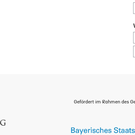
Gefördert im Rahmen des Ge