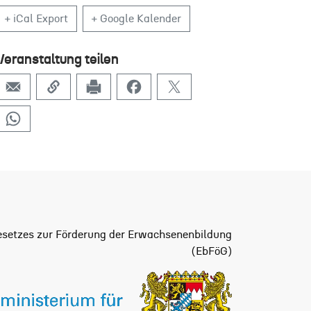
+ iCal Export
+ Google Kalender
Veranstaltung teilen
setzes zur Förderung der Erwachsenenbildung
(EbFöG)