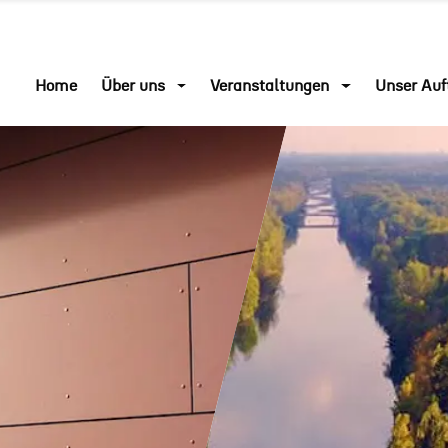
Home
Über uns
Veranstaltungen
Unser Auf