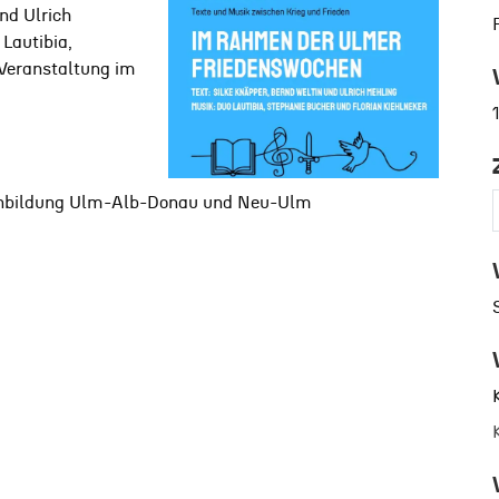
nd Ulrich
Lautibia,
 Veranstaltung im
nenbildung Ulm-Alb-Donau und Neu-Ulm