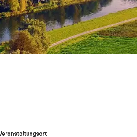
Veranstaltungsort