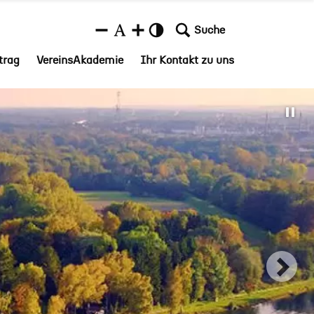
Suche
trag
VereinsAkademie
Ihr Kontakt zu uns