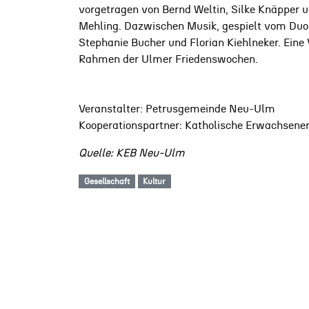
vorgetragen von Bernd Weltin, Silke Knäpper u
Mehling. Dazwischen Musik, gespielt vom Duo 
Stephanie Bucher und Florian Kiehlneker. Eine
Rahmen der Ulmer Friedenswochen.
Veranstalter: Petrusgemeinde Neu-Ulm
Kooperationspartner: Katholische Erwachse
Quelle: KEB Neu-Ulm
Gesellschaft
Kultur