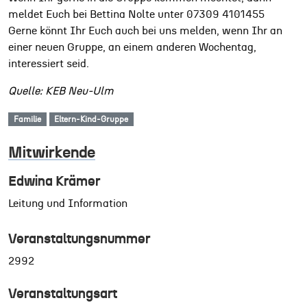
meldet Euch bei Bettina Nolte unter 07309 4101455
Gerne könnt Ihr Euch auch bei uns melden, wenn Ihr an
einer neuen Gruppe, an einem anderen Wochentag,
interessiert seid.
Quelle: KEB Neu-Ulm
Familie
Eltern-Kind-Gruppe
Mitwirkende
Edwina Krämer
Leitung und Information
Veranstaltungsnummer
2992
Veranstaltungsart