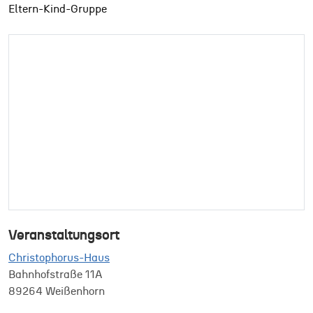
Eltern-Kind-Gruppe
Veranstaltungsort
Christophorus-Haus
Bahnhofstraße 11A
89264 Weißenhorn