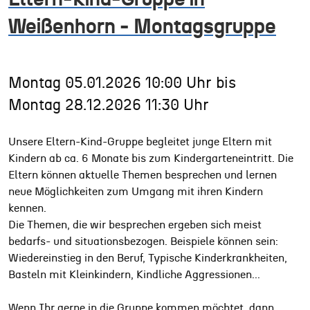
Weißenhorn - Montagsgruppe
Montag
05.01.2026
10:00 Uhr
bis
Montag
28.12.2026
11:30 Uhr
Unsere Eltern-Kind-Gruppe begleitet junge Eltern mit
Kindern ab ca. 6 Monate bis zum Kindergarteneintritt. Die
Eltern können aktuelle Themen besprechen und lernen
neue Möglichkeiten zum Umgang mit ihren Kindern
kennen.
Die Themen, die wir besprechen ergeben sich meist
bedarfs- und situationsbezogen. Beispiele können sein:
Wiedereinstieg in den Beruf, Typische Kinderkrankheiten,
Basteln mit Kleinkindern, Kindliche Aggressionen...
Wenn Ihr gerne in die Gruppe kommen möchtet, dann