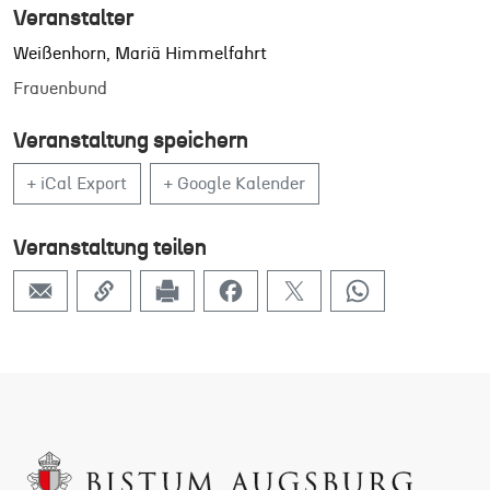
Veranstalter
Weißenhorn, Mariä Himmelfahrt
Frauenbund
Veranstaltung speichern
+ iCal Export
+ Google Kalender
Veranstaltung teilen