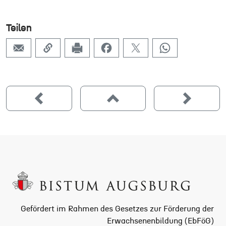
Teilen
Gefördert im Rahmen des Gesetzes zur Förderung der
Erwachsenenbildung (EbFöG)