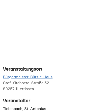
Veranstaltungsort
Bürgermeister-Bürzle-Haus
Graf-Kirchberg-Straße 32
89257 Illertissen
Veranstalter
Tiefenbach, St. Antonius