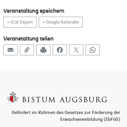
Veranstaltung speichern
+ iCal Export
+ Google Kalender
Veranstaltung teilen
Gefördert im Rahmen des Gesetzes zur Förderung der
Erwachsenenbildung (EbFöG)