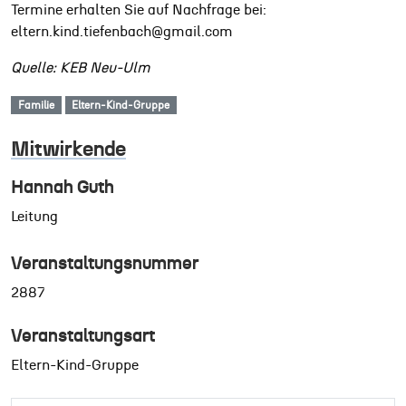
Termine erhalten Sie auf Nachfrage bei:
eltern.kind.tiefenbach@gmail.com
Quelle: KEB Neu-Ulm
Familie
Eltern-Kind-Gruppe
Mitwirkende
Hannah Guth
Leitung
Veranstaltungsnummer
2887
Veranstaltungsart
Eltern-Kind-Gruppe