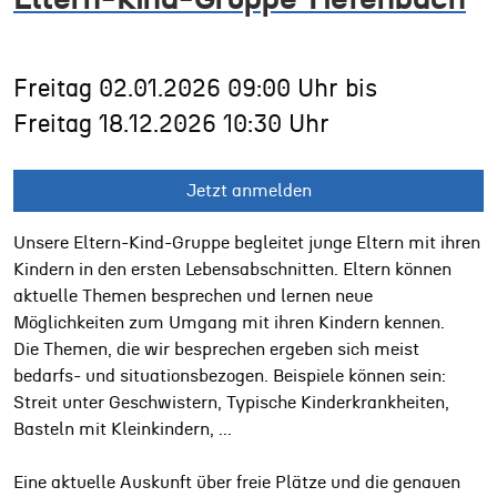
Freitag
02.01.2026
09:00 Uhr
bis
Freitag
18.12.2026
10:30 Uhr
Jetzt anmelden
Unsere Eltern-Kind-Gruppe begleitet junge Eltern mit ihren
Kindern in den ersten Lebensabschnitten. Eltern können
aktuelle Themen besprechen und lernen neue
Möglichkeiten zum Umgang mit ihren Kindern kennen.
Die Themen, die wir besprechen ergeben sich meist
bedarfs- und situationsbezogen. Beispiele können sein:
Streit unter Geschwistern, Typische Kinderkrankheiten,
Basteln mit Kleinkindern, ...
Eine aktuelle Auskunft über freie Plätze und die genauen