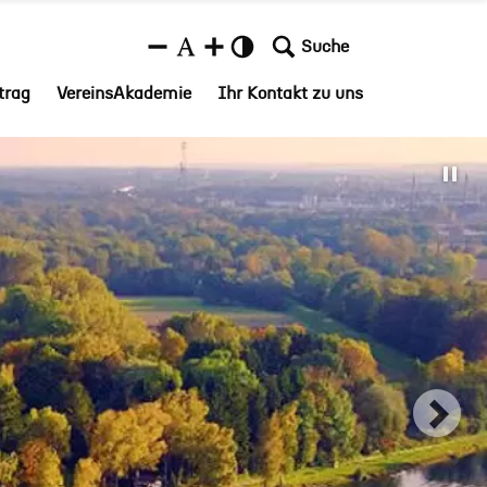
Suche
trag
VereinsAkademie
Ihr Kontakt zu uns