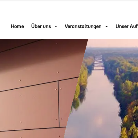
Home
Über uns
Veranstaltungen
Unser Auf