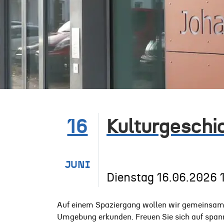
16
Kulturgeschi
JUNI
Dienstag
16.06.2026
Auf einem Spaziergang wollen wir gemeinsam 
Umgebung erkunden. Freuen Sie sich auf span