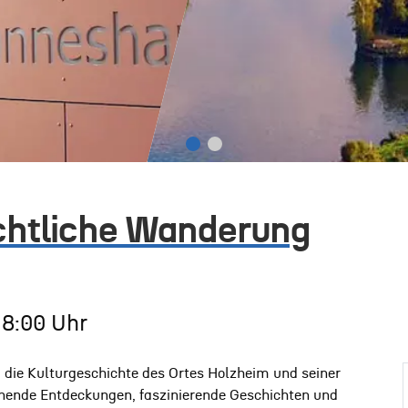
chtliche Wanderung
18:00 Uhr
die Kulturgeschichte des Ortes Holzheim und seiner
nende Entdeckungen, faszinierende Geschichten und