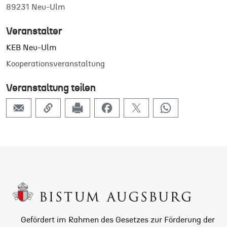
89231 Neu-Ulm
Veranstalter
KEB Neu-Ulm
Kooperationsveranstaltung
Veranstaltung teilen
Gefördert im Rahmen des Gesetzes zur Förderung der