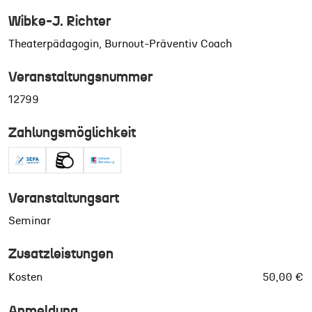
Wibke-J. Richter
Theaterpädagogin, Burnout-Präventiv Coach
Veranstaltungsnummer
12799
Zahlungsmöglichkeit
Veranstaltungsart
Seminar
Zusatzleistungen
Kosten
50,00 €
Anmeldung