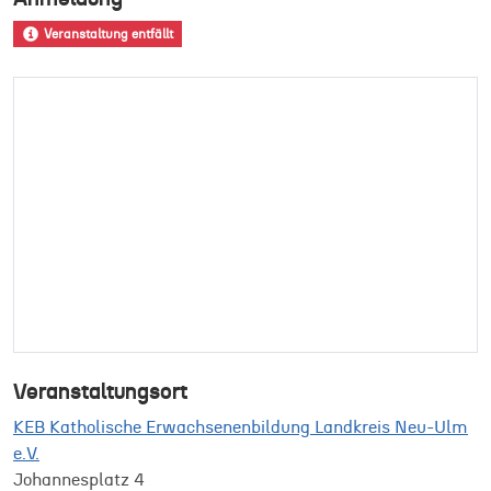
Veranstaltung entfällt
Veranstaltungsort
KEB Katholische Erwachsenenbildung Landkreis Neu-Ulm
e.V.
Johannesplatz 4