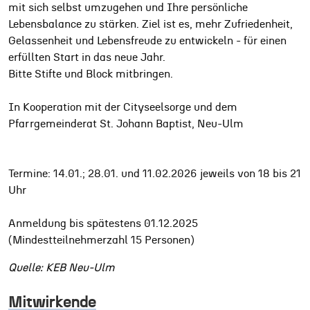
mit sich selbst umzugehen und Ihre persönliche
Lebensbalance zu stärken. Ziel ist es, mehr Zufriedenheit,
Gelassenheit und Lebensfreude zu entwickeln - für einen
erfüllten Start in das neue Jahr.
Bitte Stifte und Block mitbringen.
In Kooperation mit der Cityseelsorge und dem
Pfarrgemeinderat St. Johann Baptist, Neu-Ulm
Termine: 14.01.; 28.01. und 11.02.2026 jeweils von 18 bis 21
Uhr
Anmeldung bis spätestens 01.12.2025
(Mindestteilnehmerzahl 15 Personen)
Quelle: KEB Neu-Ulm
Mitwirkende