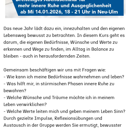
Das neue Jahr lädt dazu ein, innezuhalten und den eigenen
Lebensweg bewusst zu betrachten. In diesem Kurs geht es
darum, die eigenen Bedürfnisse, Wünsche und Werte zu
erkennen und Wege zu finden, im Alltag in Balance zu
bleiben - auch in herausfordernden Zeiten.
Gemeinsam beschäftigen wir uns mit Fragen wie:
- Wie kann ich meine Bedürfnisse wahrnehmen und leben?
- Was hilft mir, in stürmischen Phasen innere Ruhe zu
bewahren?
- Welche Wünsche und Träume möchte ich in meinem
Leben verwirklichen?
- Welche Werte leiten mich und geben meinem Leben Sinn?
Durch gezielte Impulse, Reflexionsübungen und
Austausch in der Gruppe werden Sie ermutigt, bewusster