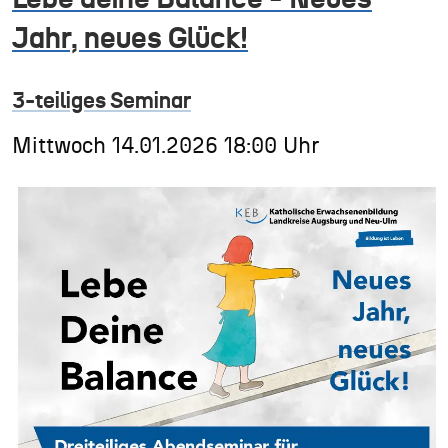
Jahr, neues Glück!
3-teiliges Seminar
Mittwoch
14.01.2026
18:00 Uhr